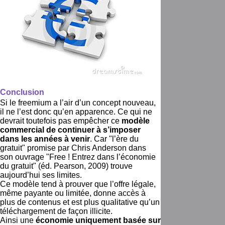
Conclusion
Si le freemium a l’air d’un concept nouveau,
il ne l’est donc qu’en apparence. Ce qui ne
devrait toutefois pas empêcher ce
modèle
commercial de continuer à s’imposer
dans les années à venir
. Car "l’ère du
gratuit" promise par Chris Anderson dans
son ouvrage "Free ! Entrez dans l’économie
du gratuit" (éd. Pearson, 2009) trouve
aujourd’hui ses limites.
Ce modèle tend à prouver que l’offre légale,
même payante ou limitée, donne accès à
plus de contenus et est plus qualitative qu’un
téléchargement de façon illicite.
Ainsi une
économie uniquement basée sur