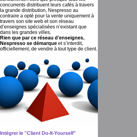
concurrents distribuent leurs cafés à travers
la grande distribution, Nespresso au
contraire a opté pour la vente uniquement à
travers son site web et son réseau
d’enseignes spécialisées n’existant que
dans les grandes villes.
Rien que par ce réseau d’enseignes,
Nespresso se démarque
et s’interdit,
officiellement, de vendre à tout type de client.
Intégrer le "Client Do-It-Yourself"