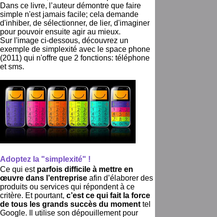
Dans ce livre, l’auteur démontre que faire
simple n'est jamais facile; cela demande
d'inhiber, de sélectionner, de lier, d'imaginer
pour pouvoir ensuite agir au mieux.
Sur l'image ci-dessous, découvrez un
exemple de simplexité avec le space phone
(2011) qui n'offre que 2 fonctions: téléphone
et sms.
Adoptez la "simplexité" !
Ce qui est
parfois difficile à mettre en
œuvre dans l’entreprise
afin d’élaborer des
produits ou services qui répondent à ce
critère. Et pourtant,
c’est ce qui fait la force
de tous les grands succès du moment
tel
Google. Il utilise son dépouillement pour