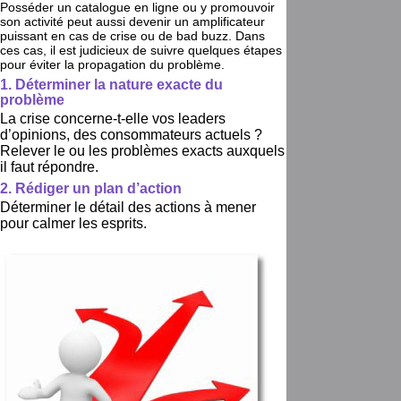
Posséder un catalogue en ligne ou y promouvoir
son activité peut aussi devenir un amplificateur
puissant en cas de crise ou de bad buzz. Dans
ces cas, il est judicieux de suivre quelques étapes
pour éviter la propagation du problème.
1. Déterminer la nature exacte du
problème
La crise concerne-t-elle vos leaders
d’opinions, des consommateurs actuels ?
Relever le ou les problèmes exacts auxquels
il faut répondre.
2. Rédiger un plan d’action
Déterminer le détail des actions à mener
pour calmer les esprits.