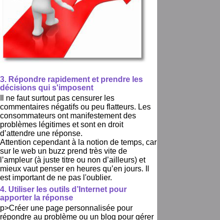
3. Répondre rapidement et prendre les
décisions qui s'imposent
Il ne faut surtout pas censurer les
commentaires négatifs ou peu flatteurs. Les
consommateurs ont manifestement des
problèmes légitimes et sont en droit
d’attendre une réponse.
Attention cependant à la notion de temps, car
sur le web un buzz prend très vite de
l’ampleur (à juste titre ou non d’ailleurs) et
mieux vaut penser en heures qu’en jours. Il
est important de ne pas l'oublier.
4. Utiliser les outils d’Internet pour
apporter la réponse
p>Créer une page personnalisée pour
répondre au problème ou un blog pour gérer